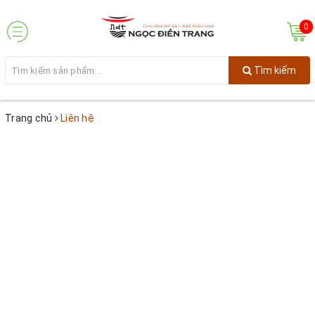
0
Tìm kiếm
Trang chủ
Liên hệ